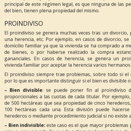
principal de este régimen legal, es que ninguna de las pe
del bien, tienen plena propiedad del mismo.
PROINDIVISO
El proindiviso se genera muchas veces tras un divorcio, 
una herencia, etc. Por ejemplo, en casos de divorcio, se
domicilio familiar ya que la vivienda se ha comprado a 
de bienes, o por haberse realizado la compra estan
gananciales. En casos de herencia, se genera un proi
vivienda familiar por aceptar la herencia varios hermanos s
El proindiviso siempre trae problemas, sobre todo si el 
por lo que es importante distinguir si el bien es divisible o 
– Bien divisible
: se puede poner fin al proindiviso 
proporcionales a las cuotas de cada titular. Por ejemplo
de 500 hectáreas que sea propiedad de cinco herederos, 
100 hectáreas cada una. Esta división puede hacerse
herederos o mediante procedimiento judicial si no existe 
– Bien indivisible:
este caso es el que mayor problemas 