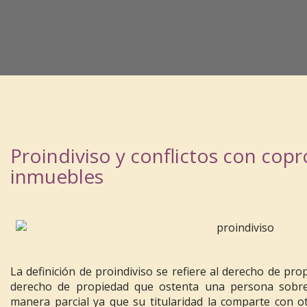
Proindiviso y conflictos con copr
inmuebles
La definición de proindiviso se refiere al derecho de pr
derecho de propiedad que ostenta una persona sobr
manera parcial ya que su titularidad la comparte con ot