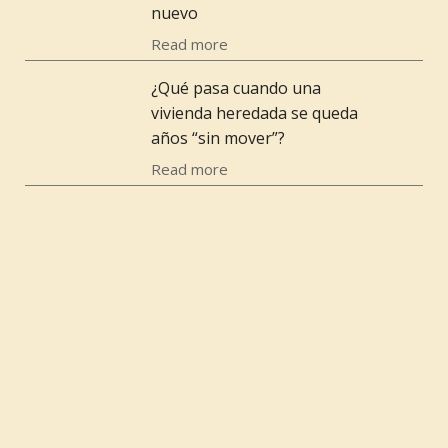
nuevo
Read more
¿Qué pasa cuando una
vivienda heredada se queda
años “sin mover”?
Read more