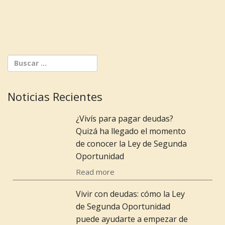
Noticias Recientes
¿Vivís para pagar deudas?
Quizá ha llegado el momento
de conocer la Ley de Segunda
Oportunidad
Read more
Vivir con deudas: cómo la Ley
de Segunda Oportunidad
puede ayudarte a empezar de