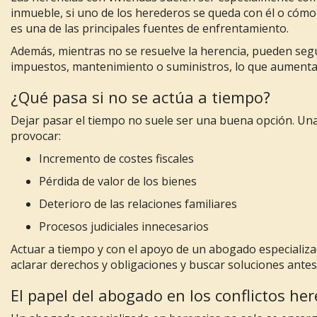
inmueble, si uno de los herederos se queda con él o cómo
es una de las principales fuentes de enfrentamiento.
Además, mientras no se resuelve la herencia, pueden se
impuestos, mantenimiento o suministros, lo que aumenta l
¿Qué pasa si no se actúa a tiempo?
Dejar pasar el tiempo no suele ser una buena opción. U
provocar:
Incremento de costes fiscales
Pérdida de valor de los bienes
Deterioro de las relaciones familiares
Procesos judiciales innecesarios
Actuar a tiempo y con el apoyo de un abogado especializa
aclarar derechos y obligaciones y buscar soluciones antes 
El papel del abogado en los conflictos her