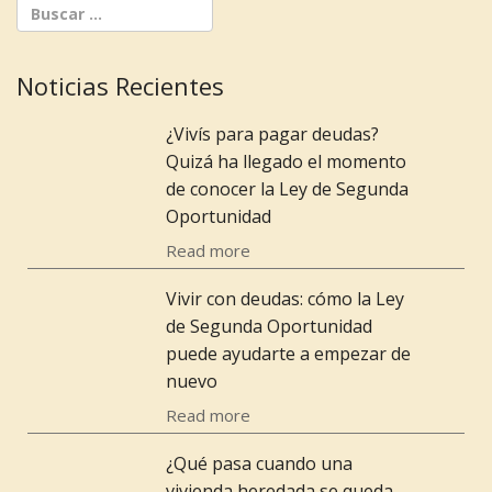
Noticias Recientes
¿Vivís para pagar deudas?
Quizá ha llegado el momento
de conocer la Ley de Segunda
Oportunidad
Read more
Vivir con deudas: cómo la Ley
de Segunda Oportunidad
puede ayudarte a empezar de
nuevo
Read more
¿Qué pasa cuando una
vivienda heredada se queda