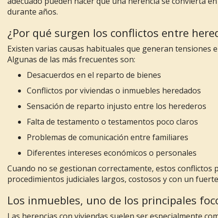
adecuado pueden hacer que una herencia se convierta en
durante años.
¿Por qué surgen los conflictos entre here
Existen varias causas habituales que generan tensiones e
Algunas de las más frecuentes son:
Desacuerdos en el reparto de bienes
Conflictos por viviendas o inmuebles heredados
Sensación de reparto injusto entre los herederos
Falta de testamento o testamentos poco claros
Problemas de comunicación entre familiares
Diferentes intereses económicos o personales
Cuando no se gestionan correctamente, estos conflictos
procedimientos judiciales largos, costosos y con un fuert
Los inmuebles, uno de los principales foco
Las herencias con viviendas suelen ser especialmente compl