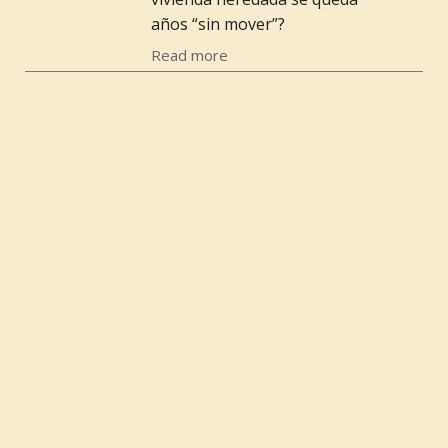
años “sin mover”?
Read more