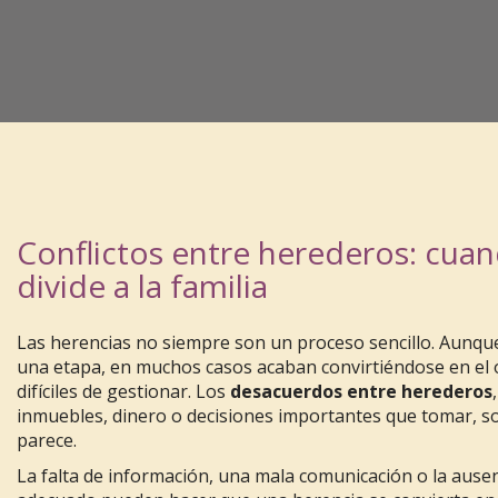
Conflictos entre herederos: cua
divide a la familia
Las herencias no siempre son un proceso sencillo. Aunque
una etapa, en muchos casos acaban convirtiéndose en el o
difíciles de gestionar. Los
desacuerdos entre herederos
inmuebles, dinero o decisiones importantes que tomar, 
parece.
La falta de información, una mala comunicación o la ause